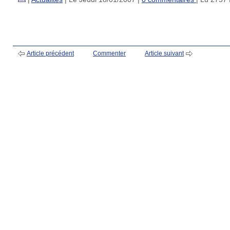
Article précédent
Commenter
Article suivant